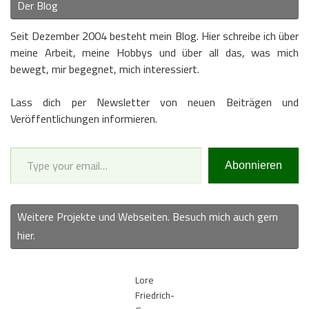
Der Blog
Seit Dezember 2004 besteht mein Blog. Hier schreibe ich über
meine Arbeit, meine Hobbys und über all das, was mich
bewegt, mir begegnet, mich interessiert.
Lass dich per Newsletter von neuen Beiträgen und
Veröffentlichungen informieren.
Type your email…
Abonnieren
Weitere Projekte und Webseiten. Besuch mich auch gern
hier.
Lore
Friedrich-