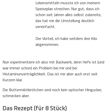
Lebensmitteln musste ich von meinem
Speiseplan streichen. Nur gut, dass ich
schon seit Jahren alles selbst zubereite,
das hat mir die Umstellung deutlich
vereinfacht.
Der Vorteil, ich habe seitdem drei Kilo
abgenommen.
Nun experimentiere ich also mit Backwerk, denn Hefe ist (und
war immer schon) ein Problem bei mir und bei
Histaminunverträglichkeit. Das ist mir aber auch erst seit
Kurzem klar.
Die Buttermilchbrötchen sind noch kein optischer Hingucker,
schmecken aber.
Das Rezept (für 8 Stück)