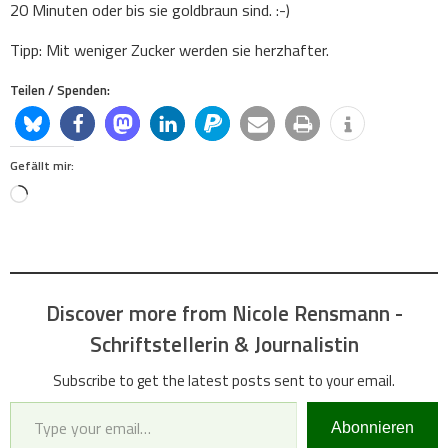
20 Minuten oder bis sie goldbraun sind. :-)
Tipp: Mit weniger Zucker werden sie herzhafter.
Teilen / Spenden:
Gefällt mir:
Loading…
Discover more from Nicole Rensmann -
Schriftstellerin & Journalistin
Subscribe to get the latest posts sent to your email.
Type your email…
Abonnieren