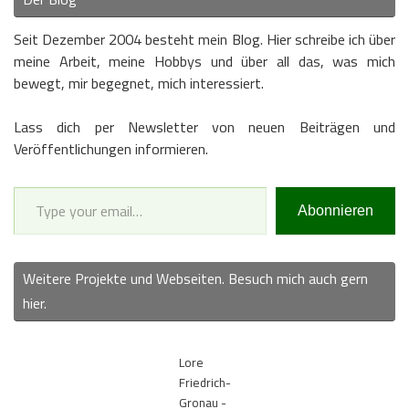
Seit Dezember 2004 besteht mein Blog. Hier schreibe ich über
meine Arbeit, meine Hobbys und über all das, was mich
bewegt, mir begegnet, mich interessiert.
Lass dich per Newsletter von neuen Beiträgen und
Veröffentlichungen informieren.
Type your email…
Abonnieren
Weitere Projekte und Webseiten. Besuch mich auch gern
hier.
Lore
Friedrich-
Gronau -