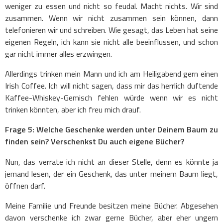
weniger zu essen und nicht so feudal. Macht nichts. Wir sind
zusammen. Wenn wir nicht zusammen sein können, dann
telefonieren wir und schreiben. Wie gesagt, das Leben hat seine
eigenen Regeln, ich kann sie nicht alle beeinflussen, und schon
gar nicht immer alles erzwingen.
Allerdings trinken mein Mann und ich am Heiligabend gern einen
Irish Coffee. Ich will nicht sagen, dass mir das herrlich duftende
Kaffee-Whiskey-Gemisch fehlen würde wenn wir es nicht
trinken könnten, aber ich freu mich drauf.
Frage 5: Welche Geschenke werden unter Deinem Baum zu
finden sein?
Verschenkst Du auch eigene Bücher?
Nun, das verrate ich nicht an dieser Stelle, denn es könnte ja
jemand lesen, der ein Geschenk, das unter meinem Baum liegt,
öffnen darf.
Meine Familie und Freunde besitzen meine Bücher. Abgesehen
davon verschenke ich zwar gerne Bücher, aber eher ungern