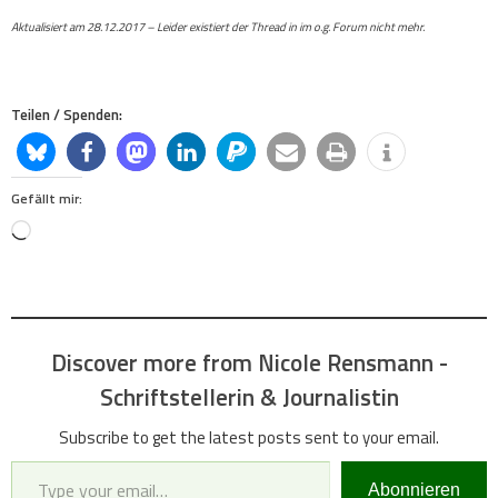
Aktualisiert am 28.12.2017 – Leider existiert der Thread in im o.g. Forum nicht mehr.
Teilen / Spenden:
Gefällt mir:
Loading…
Discover more from Nicole Rensmann -
Schriftstellerin & Journalistin
Subscribe to get the latest posts sent to your email.
Type your email…
Abonnieren