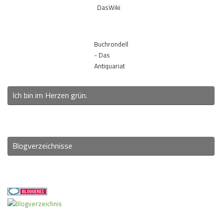
DasWiki
Buchrondell
- Das
Antiquariat
Ich bin im Herzen grün.
Blogverzeichnisse