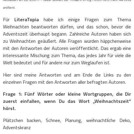
entfernt.
Für
LiteraTopia
habe ich einige Fragen zum Thema
Weihnachten beantworten dürfen, und das schon, bevor die
Adventszeit überhaupt begann. Zahlreiche Autoren haben sich
zu Weihnachten geäußert. Alle Fragen wurden häppchenweise
mit den Antworten der Autoren veröffentlicht. Das ergab eine
interessante Mischung zum Thema, das jedes Jahr für viele die
Welt bedeutet und für andere nur zum Weglaufen ist.
Hier sind meine Antworten und am Ende die Links zu den
einzelnen Fragen mit den Antworten aller befragten Autoren.
Frage 1: Fünf Wörter oder kleine Wortgruppen, die Dir
zuerst einfallen, wenn Du das Wort „Weihnachtszeit“
hörst.
Plätzchen backen, Schnee, Planung, weihnachtliche Deko,
Adventskranz