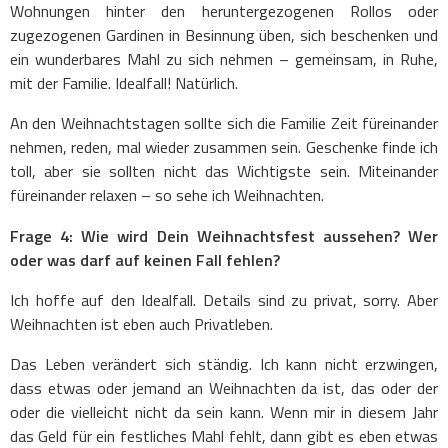
Wohnungen hinter den heruntergezogenen Rollos oder
zugezogenen Gardinen in Besinnung üben, sich beschenken und
ein wunderbares Mahl zu sich nehmen – gemeinsam, in Ruhe,
mit der Familie. Idealfall! Natürlich.
An den Weihnachtstagen sollte sich die Familie Zeit füreinander
nehmen, reden, mal wieder zusammen sein. Geschenke finde ich
toll, aber sie sollten nicht das Wichtigste sein. Miteinander
füreinander relaxen – so sehe ich Weihnachten.
Frage 4: Wie wird Dein Weihnachtsfest aussehen?
Wer
oder was darf auf keinen Fall fehlen?
Ich hoffe auf den Idealfall. Details sind zu privat, sorry. Aber
Weihnachten ist eben auch Privatleben.
Das Leben verändert sich ständig. Ich kann nicht erzwingen,
dass etwas oder jemand an Weihnachten da ist, das oder der
oder die vielleicht nicht da sein kann. Wenn mir in diesem Jahr
das Geld für ein festliches Mahl fehlt, dann gibt es eben etwas