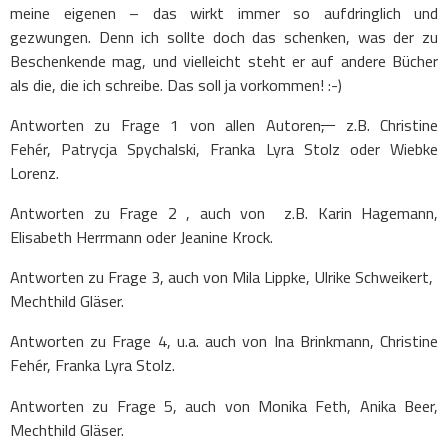
meine eigenen – das wirkt immer so aufdringlich und
gezwungen. Denn ich sollte doch das schenken, was der zu
Beschenkende mag, und vielleicht steht er auf andere Bücher
als die, die ich schreibe. Das soll ja vorkommen! :-)
Antworten zu Frage 1 von allen Autoren
,
z.B. Christine
Fehér, Patrycja Spychalski, Franka Lyra Stolz oder Wiebke
Lorenz.
Antworten zu Frage 2 , auch von z.B. Karin Hagemann,
Elisabeth Herrmann oder Jeanine Krock.
Antworten zu Frage 3, auch von Mila Lippke, Ulrike Schweikert,
Mechthild Gläser.
Antworten zu Frage 4, u.a. auch von Ina Brinkmann, Christine
Fehér, Franka Lyra Stolz.
Antworten zu Frage 5, auch von Monika Feth, Anika Beer,
Mechthild Gläser.