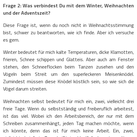
Frage 2: Was verbindest Du mit dem Winter, Weihnachten
und der Adventszeit?
Diese Frage ist, wenn du noch nicht in Weihnachtsstimmung
bist, schwer zu beantworten, wie ich finde. Aber ich versuche
es gern.
Winter bedeutet für mich kalte Temperaturen,
dicke Klamotten,
frieren, Schnee schippen und Glatteis. Aber auch am Fenster
stehen, den Schneeflocken beim Tanzen zusehen und den
Vögeln beim Streit um den superleckeren Meisenknödel.
Zumindest müssen diese Knödel köstlich sein, so wie sich die
Vögel darum streiten.
Weihnachten selbst bedeutet für mich ein, zwei, vielleicht drei
freie Tage. Wenn du selbstständig und freiberuflich arbeitest,
ist das viel. Wobei ich den Arbeitsbereich, der nur mit dem
Schreiben zusammenhängt, jeden Tag machen möchte, wenn
ich könnte, denn das ist für mich keine Arbeit. Ein, zwei,