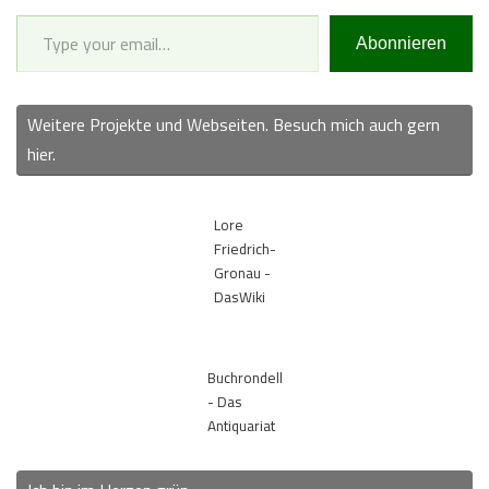
Type your email…
Abonnieren
Weitere Projekte und Webseiten. Besuch mich auch gern
hier.
Lore
Friedrich-
Gronau -
DasWiki
Buchrondell
- Das
Antiquariat