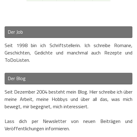
Der Job
Seit 1998 bin ich Schriftstellerin. Ich schreibe Romane,
Geschichten, Gedichte und manchmal auch Rezepte und
ToDoListen.
Der Blog
Seit Dezember 2004 besteht mein Blog. Hier schreibe ich über
meine Arbeit, meine Hobbys und über all das, was mich
bewegt, mir begegnet, mich interessiert.
Lass dich per Newsletter von neuen Beiträgen und
Veröffentlichungen informieren.