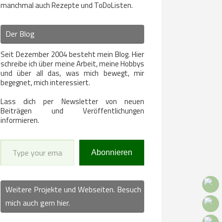
manchmal auch Rezepte und ToDoListen.
Der Blog
Seit Dezember 2004 besteht mein Blog. Hier
schreibe ich über meine Arbeit, meine Hobbys
und über all das, was mich bewegt, mir
begegnet, mich interessiert.
Lass dich per Newsletter von neuen
Beiträgen und Veröffentlichungen
informieren.
Type your email…
Abonnieren
Weitere Projekte und Webseiten. Besuch
mich auch gern hier.