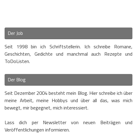
Der Job
Seit 1998 bin ich Schriftstellerin. Ich schreibe Romane,
Geschichten, Gedichte und manchmal auch Rezepte und
ToDoListen.
Der Blog
Seit Dezember 2004 besteht mein Blog. Hier schreibe ich über
meine Arbeit, meine Hobbys und über all das, was mich
bewegt, mir begegnet, mich interessiert.
Lass dich per Newsletter von neuen Beiträgen und
Veröffentlichungen informieren.