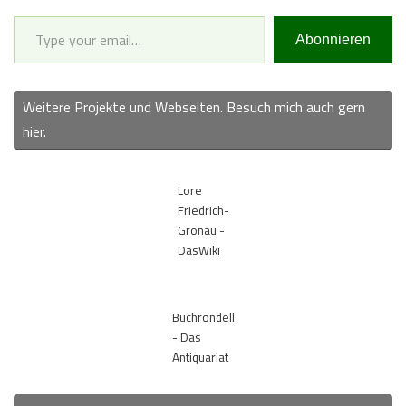
Type your email…
Abonnieren
Weitere Projekte und Webseiten. Besuch mich auch gern
hier.
Lore
Friedrich-
Gronau -
DasWiki
Buchrondell
- Das
Antiquariat