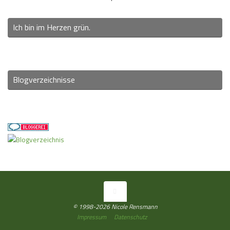
Ich bin im Herzen grün.
Blogverzeichnisse
© 1998-2026 Nicole Rensmann
Impressum
Datenschutz