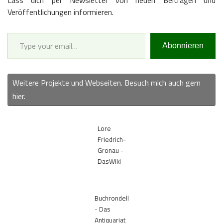
Veröffentlichungen informieren.
Type your email…
Abonnieren
Weitere Projekte und Webseiten. Besuch mich auch gern
hier.
Lore
Friedrich-
Gronau -
DasWiki
Buchrondell
- Das
Antiquariat