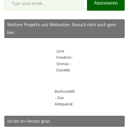
Abonnieren
Weitere Projekte und Webseiten. Besuch mich auch gern
hier.
Lore
Friedrich-
Gronau -
DasWiki
Buchrondell
- Das
Antiquariat
Ich bin im Herzen grün.