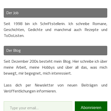
Der Job
Seit 1998 bin ich Schriftstellerin. Ich schreibe Romane,
Geschichten, Gedichte und manchmal auch Rezepte und
ToDoListen.
Der Blog
Seit Dezember 2004 besteht mein Blog. Hier schreibe ich über
meine Arbeit, meine Hobbys und über all das, was mich
bewegt, mir begegnet, mich interessiert.
Lass dich per Newsletter von neuen Beiträgen und
Veröffentlichungen informieren.
Type your email…
Abonnieren