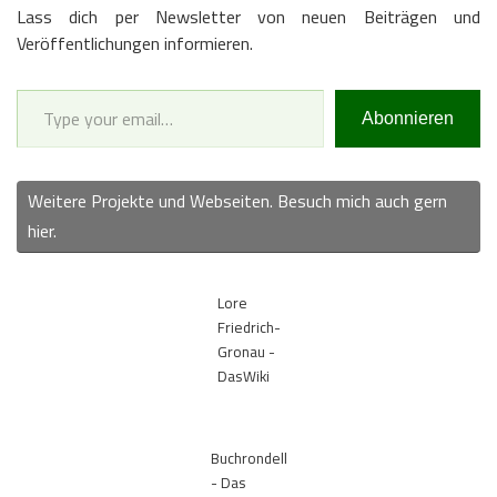
Lass dich per Newsletter von neuen Beiträgen und
Veröffentlichungen informieren.
Type your email…
Abonnieren
Weitere Projekte und Webseiten. Besuch mich auch gern
hier.
Lore
Friedrich-
Gronau -
DasWiki
Buchrondell
- Das