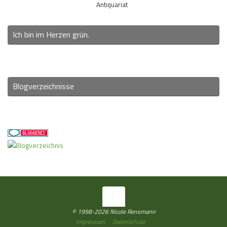
Antiquariat
Ich bin im Herzen grün.
Blogverzeichnisse
© 1998-2026 Nicole Rensmann
Impressum
Datenschutz