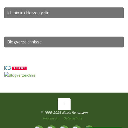
Ich bin im Herzen grün.
Blogverzeichnisse
© 1998-2026 Nicole Rensmann
Impressum
Datenschutz