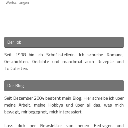
Wortschlangen
Der Job
Seit 1998 bin ich Schriftstellerin. Ich schreibe Romane,
Geschichten, Gedichte und manchmal auch Rezepte und
ToDoListen.
Der Blog
Seit Dezember 2004 besteht mein Blog. Hier schreibe ich über
meine Arbeit, meine Hobbys und über all das, was mich
bewegt, mir begegnet, mich interessiert.
Lass dich per Newsletter von neuen Beiträgen und