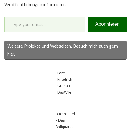
Veröffentlichungen informieren.
Type your email…
Abonnieren
Weitere Projekte und Webseiten. Besuch mich auch gern
hier.
Lore
Friedrich-
Gronau -
DasWiki
Buchrondell
- Das
Antiquariat