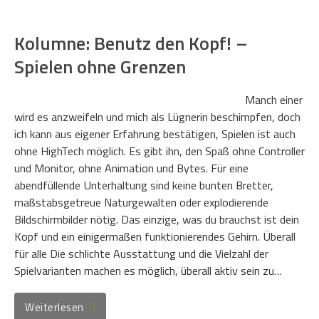
Kolumne: Benutz den Kopf! –
Spielen ohne Grenzen
Manch einer
wird es anzweifeln und mich als Lügnerin beschimpfen, doch
ich kann aus eigener Erfahrung bestätigen, Spielen ist auch
ohne HighTech möglich. Es gibt ihn, den Spaß ohne Controller
und Monitor, ohne Animation und Bytes. Für eine
abendfüllende Unterhaltung sind keine bunten Bretter,
maßstabsgetreue Naturgewalten oder explodierende
Bildschirmbilder nötig. Das einzige, was du brauchst ist dein
Kopf und ein einigermaßen funktionierendes Gehirn. Überall
für alle Die schlichte Ausstattung und die Vielzahl der
Spielvarianten machen es möglich, überall aktiv sein zu…
Weiterlesen