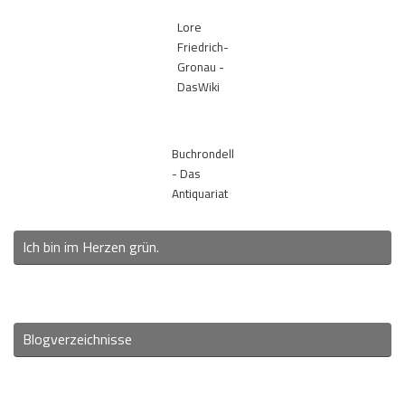
Lore
Friedrich-
Gronau -
DasWiki
Buchrondell
- Das
Antiquariat
Ich bin im Herzen grün.
Blogverzeichnisse