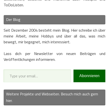
ToDoListen.
Der Blog
Seit Dezember 2004 besteht mein Blog. Hier schreibe ich über
meine Arbeit, meine Hobbys und über all das, was mich
bewegt, mir begegnet, mich interessiert.
Lass dich per Newsletter von neuen Beiträgen und
Veröffentlichungen informieren.
Type your email…
Abonnieren
Weitere Projekte und Webseiten. Besuch mich auch gern
hier.