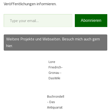
Veröffentlichungen informieren.
Type your email…
Abonnieren
Weitere Projekte und Webseiten. Besuch mich auch gern
hier.
Lore
Friedrich-
Gronau -
DasWiki
Buchrondell
- Das
Antiquariat