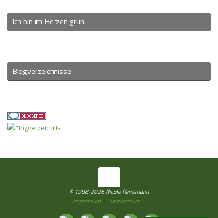
Ich bin im Herzen grün.
Blogverzeichnisse
© 1998-2026 Nicole Rensmann
Impressum
Datenschutz