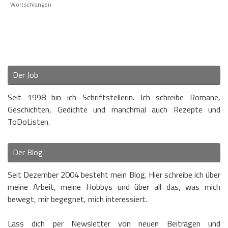
Wortschlangen
Der Job
Seit 1998 bin ich Schriftstellerin. Ich schreibe Romane,
Geschichten, Gedichte und manchmal auch Rezepte und
ToDoListen.
Der Blog
Seit Dezember 2004 besteht mein Blog. Hier schreibe ich über
meine Arbeit, meine Hobbys und über all das, was mich
bewegt, mir begegnet, mich interessiert.
Lass dich per Newsletter von neuen Beiträgen und