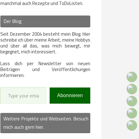
manchmal auch Rezepte und ToDoListen.
Der Blog
Seit Dezember 2004 besteht mein Blog. Hier
schreibe ich über meine Arbeit, meine Hobbys
und über all das, was mich bewegt, mir
begegnet, mich interessiert.
Lass dich per Newsletter von neuen
Beiträgen und Veröffentlichungen
informieren.
Type your email…
Abonnieren
Weitere Projekte und Webseiten. Besuch
mich auch gern hier.