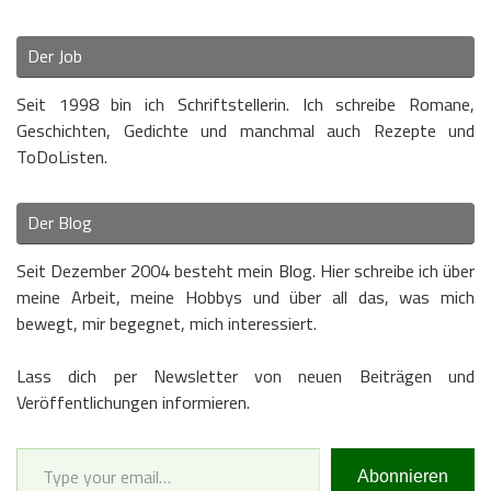
Der Job
Seit 1998 bin ich Schriftstellerin. Ich schreibe Romane,
Geschichten, Gedichte und manchmal auch Rezepte und
ToDoListen.
Der Blog
Seit Dezember 2004 besteht mein Blog. Hier schreibe ich über
meine Arbeit, meine Hobbys und über all das, was mich
bewegt, mir begegnet, mich interessiert.
Lass dich per Newsletter von neuen Beiträgen und
Veröffentlichungen informieren.
Type your email…
Abonnieren