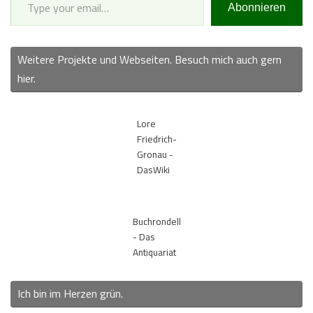
Abonnieren
Weitere Projekte und Webseiten. Besuch mich auch gern
hier.
Lore
Friedrich-
Gronau -
DasWiki
Buchrondell
- Das
Antiquariat
Ich bin im Herzen grün.