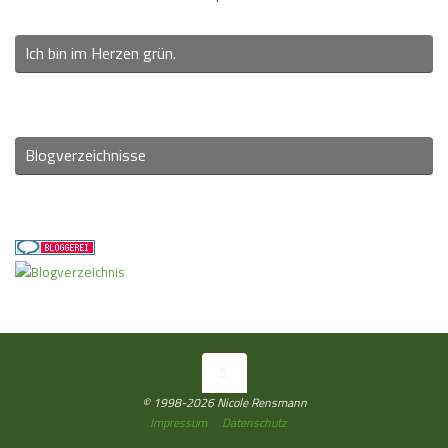
Ich bin im Herzen grün.
Blogverzeichnisse
© 1998-2026 Nicole Rensmann
Impressum
Datenschutz