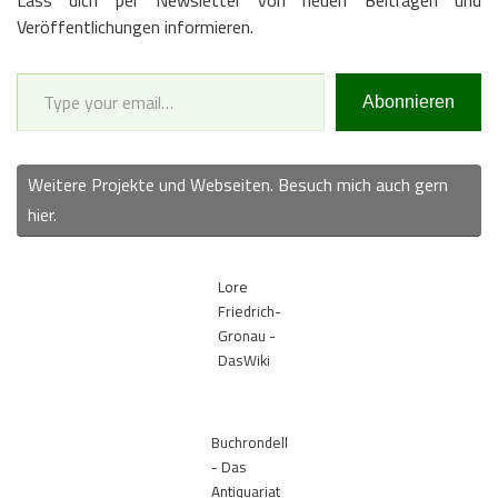
Veröffentlichungen informieren.
Type your email…
Abonnieren
Weitere Projekte und Webseiten. Besuch mich auch gern
hier.
Lore
Friedrich-
Gronau -
DasWiki
Buchrondell
- Das
Antiquariat