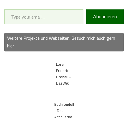
Type your email…
Abonnieren
Weitere Projekte und Webseiten. Besuch mich auch gern
hier.
Lore
Friedrich-
Gronau -
DasWiki
Buchrondell
- Das
Antiquariat