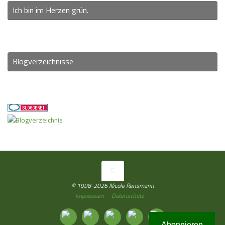
Ich bin im Herzen grün.
Blogverzeichnisse
© 1998-2026 Nicole Rensmann
Impressum
Datenschutz
Abonnieren