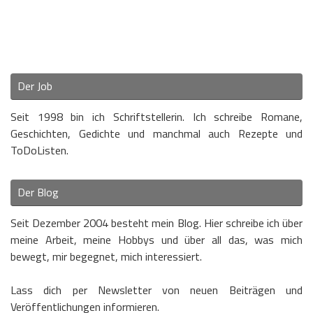
Der Job
Seit 1998 bin ich Schriftstellerin. Ich schreibe Romane,
Geschichten, Gedichte und manchmal auch Rezepte und
ToDoListen.
Der Blog
Seit Dezember 2004 besteht mein Blog. Hier schreibe ich über
meine Arbeit, meine Hobbys und über all das, was mich
bewegt, mir begegnet, mich interessiert.
Lass dich per Newsletter von neuen Beiträgen und
Veröffentlichungen informieren.