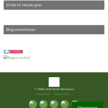
Ich bin im Herzen grün.
Blogverzeichnisse
© 1998-2026 Nicole Rensmann
Impressum
Datenschutz
Abonnieren