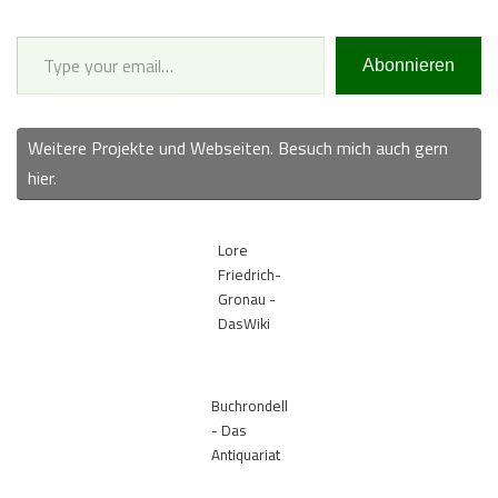
Type your email…
Abonnieren
Weitere Projekte und Webseiten. Besuch mich auch gern
hier.
Lore
Friedrich-
Gronau -
DasWiki
Buchrondell
- Das
Antiquariat