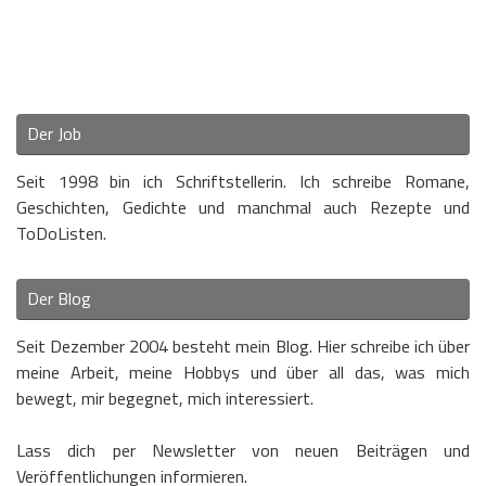
Der Job
Seit 1998 bin ich Schriftstellerin. Ich schreibe Romane,
Geschichten, Gedichte und manchmal auch Rezepte und
ToDoListen.
Der Blog
Seit Dezember 2004 besteht mein Blog. Hier schreibe ich über
meine Arbeit, meine Hobbys und über all das, was mich
bewegt, mir begegnet, mich interessiert.
Lass dich per Newsletter von neuen Beiträgen und
Veröffentlichungen informieren.