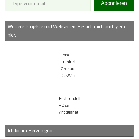
Abonnieren
Weitere Projekte und Webseiten. Besuch mich auch gern
hier.
Lore
Friedrich-
Gronau -
DasWiki
Buchrondell
- Das
Antiquariat
Ich bin im Herzen grün.