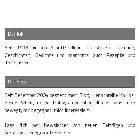
Der Job
Seit 1998 bin ich Schriftstellerin. Ich schreibe Romane,
Geschichten, Gedichte und manchmal auch Rezepte und
ToDoListen.
Der Blog
Seit Dezember 2004 besteht mein Blog. Hier schreibe ich über
meine Arbeit, meine Hobbys und über all das, was mich
bewegt, mir begegnet, mich interessiert.
Lass dich per Newsletter von neuen Beiträgen und
Veröffentlichungen informieren.