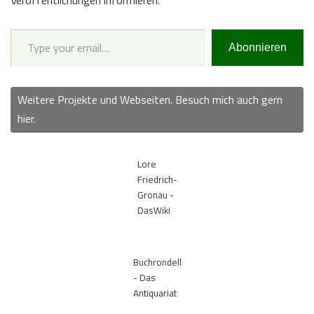
Type your email…
Abonnieren
Weitere Projekte und Webseiten. Besuch mich auch gern
hier.
Lore
Friedrich-
Gronau -
DasWiki
Buchrondell
- Das
Antiquariat