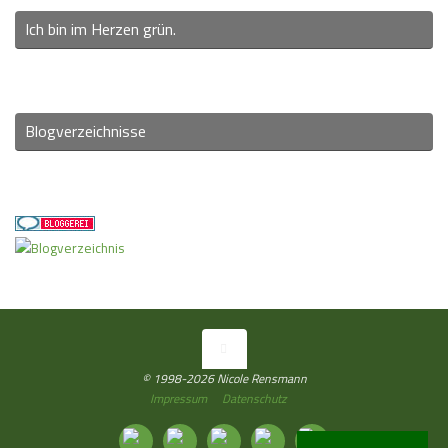
Ich bin im Herzen grün.
Blogverzeichnisse
© 1998-2026 Nicole Rensmann
Impressum
Datenschutz