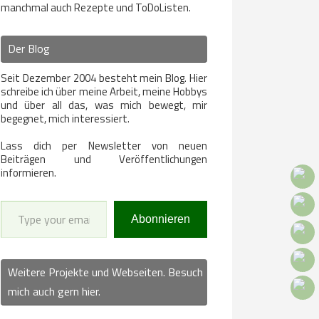
manchmal auch Rezepte und ToDoListen.
Der Blog
Seit Dezember 2004 besteht mein Blog. Hier
schreibe ich über meine Arbeit, meine Hobbys
und über all das, was mich bewegt, mir
begegnet, mich interessiert.
Lass dich per Newsletter von neuen
Beiträgen und Veröffentlichungen
informieren.
Type your email…
Abonnieren
Weitere Projekte und Webseiten. Besuch
mich auch gern hier.