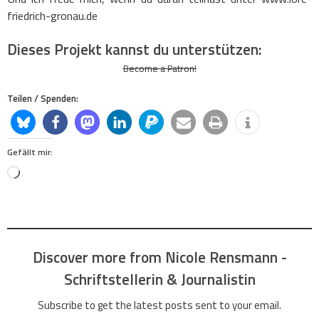
friedrich-gronau.de
Dieses Projekt kannst du unterstützen:
Become a Patron!
Teilen / Spenden:
Gefällt mir:
Loading…
Discover more from Nicole Rensmann -
Schriftstellerin & Journalistin
Subscribe to get the latest posts sent to your email.