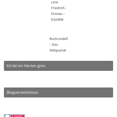
Lore
Friedrich-
Gronau -
DasWiki
Buchrondell
- Das
Antiquariat
Ich bin im Herzen grün.
Blogverzeichnisse