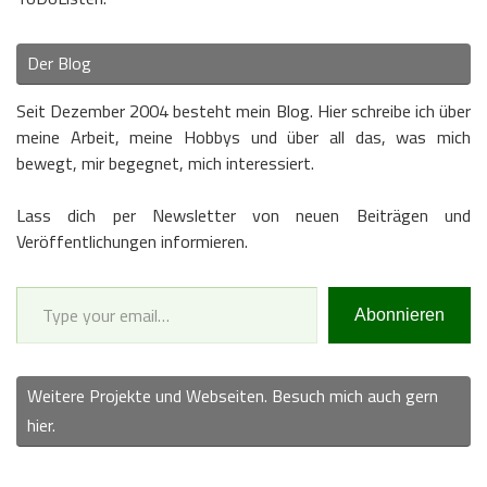
Der Blog
Seit Dezember 2004 besteht mein Blog. Hier schreibe ich über
meine Arbeit, meine Hobbys und über all das, was mich
bewegt, mir begegnet, mich interessiert.
Lass dich per Newsletter von neuen Beiträgen und
Veröffentlichungen informieren.
Type your email…
Abonnieren
Weitere Projekte und Webseiten. Besuch mich auch gern
hier.