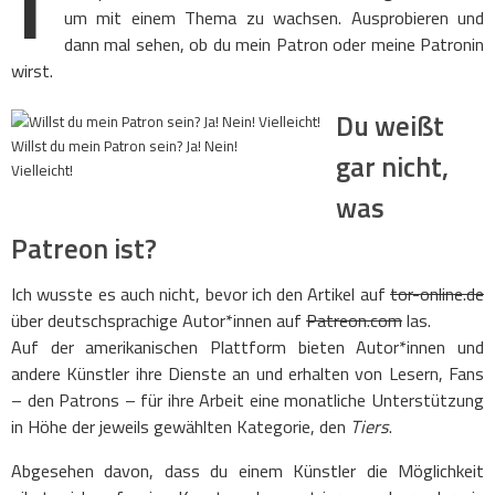
um mit einem Thema zu wachsen. Ausprobieren und
dann mal sehen, ob du mein Patron oder meine Patronin
wirst.
Du weißt
Willst du mein Patron sein? Ja! Nein!
gar nicht,
Vielleicht!
was
Patreon ist?
Ich wusste es auch nicht, bevor ich den Artikel auf
tor-online.de
über deutschsprachige Autor*innen auf
Patreon.com
las.
Auf der amerikanischen Plattform bieten Autor*innen und
andere Künstler ihre Dienste an und erhalten von Lesern, Fans
– den Patrons – für ihre Arbeit eine monatliche Unterstützung
in Höhe der jeweils gewählten Kategorie, den
Tiers
.
Abgesehen davon, dass du einem Künstler die Möglichkeit