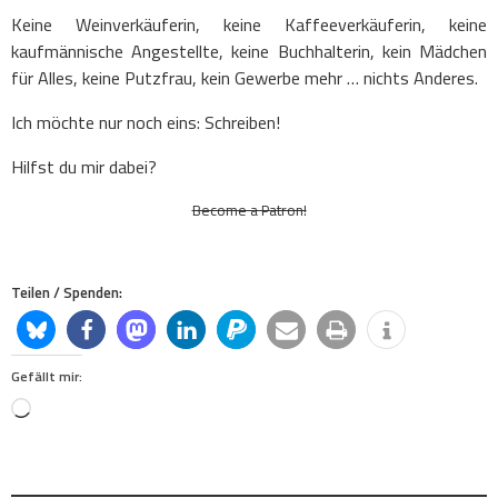
Keine Weinverkäuferin, keine Kaffeeverkäuferin, keine
kaufmännische Angestellte, keine Buchhalterin, kein Mädchen
für Alles, keine Putzfrau, kein Gewerbe mehr … nichts Anderes.
Ich möchte nur noch eins: Schreiben!
Hilfst du mir dabei?
Become a Patron!
Teilen / Spenden:
Gefällt mir:
Loading…