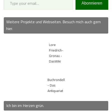
Abonnieren
Weitere Projekte und Webseiten. Besuch mich auch gern
hier.
Lore
Friedrich-
Gronau -
DasWiki
Buchrondell
- Das
Antiquariat
Ich bin im Herzen grün.