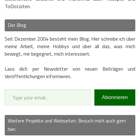
ToDoListen.
Der Blog
Seit Dezember 2004 besteht mein Blog. Hier schreibe ich über
meine Arbeit, meine Hobbys und über all das, was mich
bewegt, mir begegnet, mich interessiert.
Lass dich per Newsletter von neuen Beiträgen und
Veröffentlichungen informieren.
Type your email…
Abonnieren
Weitere Projekte und Webseiten. Besuch mich auch gern
hier.