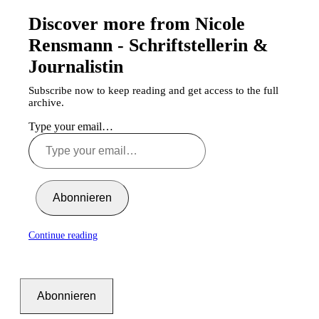
Discover more from Nicole
Rensmann - Schriftstellerin &
Journalistin
Subscribe now to keep reading and get access to the full
archive.
Type your email…
Abonnieren
Continue reading
Abonnieren