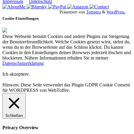
Impressum
Datenschutz
Präsentiert von
Tempera
&
WordPress.
Cookie-Einstellungen
Diese Webseite benutzt Cookies und andere Plugins zur Steigerung
der Benutzerfreundlichkeit. Welche Cookies gesetzt wirst, siehst du,
wenn du in der Browserleiste auf das Schloss klickst. Du kannst
Cookies in den Einstellungen deines Browsers jederzeit löschen und
blockieren. Nähere Informationen erhalten Sie in meiner
Datenschutzerklärung
Ich akzeptiere.
Hinweis: Diese Seite verwendet das Plugin GDPR Cookie Consent
für WORDPRESS von WebToffee.
Schließen
Privacy Overview