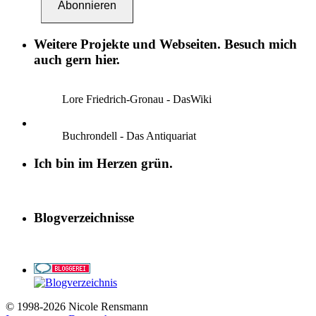
Abonnieren
Weitere Projekte und Webseiten. Besuch mich
auch gern hier.
Lore Friedrich-Gronau - DasWiki
Buchrondell - Das Antiquariat
Ich bin im Herzen grün.
Blogverzeichnisse
© 1998-2026 Nicole Rensmann