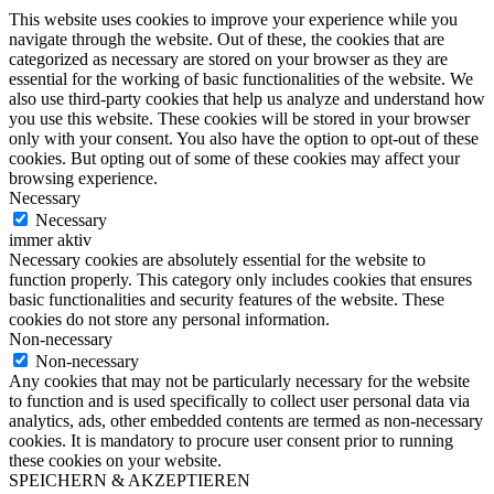
This website uses cookies to improve your experience while you
navigate through the website. Out of these, the cookies that are
categorized as necessary are stored on your browser as they are
essential for the working of basic functionalities of the website. We
also use third-party cookies that help us analyze and understand how
you use this website. These cookies will be stored in your browser
only with your consent. You also have the option to opt-out of these
cookies. But opting out of some of these cookies may affect your
browsing experience.
Necessary
Necessary
immer aktiv
Necessary cookies are absolutely essential for the website to
function properly. This category only includes cookies that ensures
basic functionalities and security features of the website. These
cookies do not store any personal information.
Non-necessary
Non-necessary
Any cookies that may not be particularly necessary for the website
to function and is used specifically to collect user personal data via
analytics, ads, other embedded contents are termed as non-necessary
cookies. It is mandatory to procure user consent prior to running
these cookies on your website.
SPEICHERN & AKZEPTIEREN