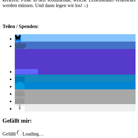
werden müssen. Und dann legen wir los! :-)
Teilen / Spenden:
Gefällt mir:
Gefällt
Loading…