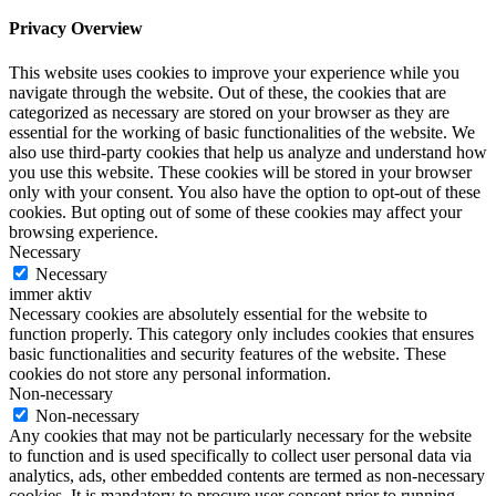
Privacy Overview
This website uses cookies to improve your experience while you
navigate through the website. Out of these, the cookies that are
categorized as necessary are stored on your browser as they are
essential for the working of basic functionalities of the website. We
also use third-party cookies that help us analyze and understand how
you use this website. These cookies will be stored in your browser
only with your consent. You also have the option to opt-out of these
cookies. But opting out of some of these cookies may affect your
browsing experience.
Necessary
Necessary
immer aktiv
Necessary cookies are absolutely essential for the website to
function properly. This category only includes cookies that ensures
basic functionalities and security features of the website. These
cookies do not store any personal information.
Non-necessary
Non-necessary
Any cookies that may not be particularly necessary for the website
to function and is used specifically to collect user personal data via
analytics, ads, other embedded contents are termed as non-necessary
cookies. It is mandatory to procure user consent prior to running