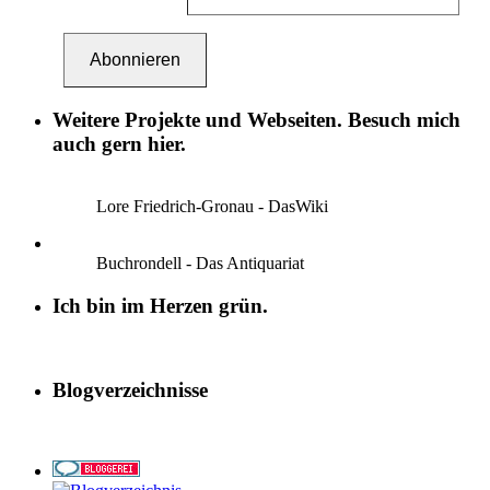
Abonnieren
Weitere Projekte und Webseiten. Besuch mich
auch gern hier.
Lore Friedrich-Gronau - DasWiki
Buchrondell - Das Antiquariat
Ich bin im Herzen grün.
Blogverzeichnisse