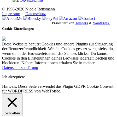
© 1998-2026 Nicole Rensmann
Impressum
Datenschutz
Präsentiert von
Tempera
&
WordPress.
Cookie-Einstellungen
Diese Webseite benutzt Cookies und andere Plugins zur Steigerung
der Benutzerfreundlichkeit. Welche Cookies gesetzt wirst, siehst du,
wenn du in der Browserleiste auf das Schloss klickst. Du kannst
Cookies in den Einstellungen deines Browsers jederzeit löschen und
blockieren. Nähere Informationen erhalten Sie in meiner
Datenschutzerklärung
Ich akzeptiere.
Hinweis: Diese Seite verwendet das Plugin GDPR Cookie Consent
für WORDPRESS von WebToffee.
Schließen