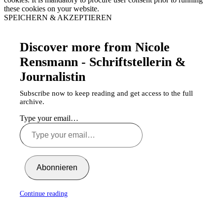
these cookies on your website.
SPEICHERN & AKZEPTIEREN
Discover more from Nicole
Rensmann - Schriftstellerin &
Journalistin
Subscribe now to keep reading and get access to the full
archive.
Type your email…
Abonnieren
Continue reading