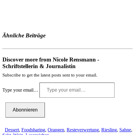
Ähnliche Beiträge
Discover more from Nicole Rensmann -
Schriftstellerin & Journalistin
Subscribe to get the latest posts sent to your email.
Type your email…
Abonnieren
Dessert
,
Foodsharing
,
Orangen
,
Resteverwertung
,
Riesling
,
Sahne
,