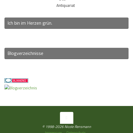
Antiquariat
Ich bin im Herzen grün.
Blogverzeichnisse
© 1998-2026 Nicole Rensmann
Impressum
Datenschutz