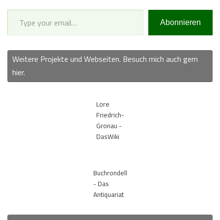
Type your email…
Abonnieren
Weitere Projekte und Webseiten. Besuch mich auch gern
hier.
Lore
Friedrich-
Gronau -
DasWiki
Buchrondell
- Das
Antiquariat