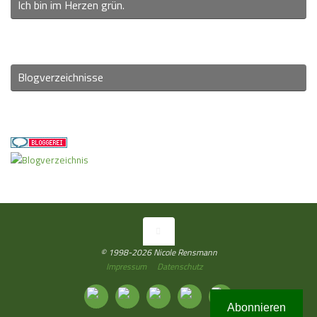
Ich bin im Herzen grün.
Blogverzeichnisse
© 1998-2026 Nicole Rensmann
Impressum
Datenschutz
Abonnieren