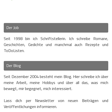
Der Job
Seit 1998 bin ich Schriftstellerin. Ich schreibe Romane,
Geschichten, Gedichte und manchmal auch Rezepte und
ToDoListen.
Der Blog
Seit Dezember 2004 besteht mein Blog. Hier schreibe ich über
meine Arbeit, meine Hobbys und über all das, was mich
bewegt, mir begegnet, mich interessiert.
Lass dich per Newsletter von neuen Beiträgen und
Veröffentlichungen informieren.