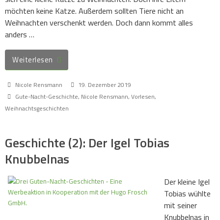
möchten keine Katze. Außerdem sollten Tiere nicht an
Weihnachten verschenkt werden. Doch dann kommt alles
anders …
Weiterlesen
Nicole Rensmann
19. Dezember 2019
Gute-Nacht-Geschichte
,
Nicole Rensmann
,
Vorlesen
,
Weihnachtsgeschichten
Geschichte (2): Der Igel Tobias
Knubbelnas
Der kleine Igel
Tobias wühlte
mit seiner
Knubbelnas in