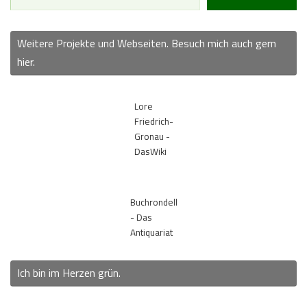
Weitere Projekte und Webseiten. Besuch mich auch gern
hier.
Lore
Friedrich-
Gronau -
DasWiki
Buchrondell
- Das
Antiquariat
Ich bin im Herzen grün.