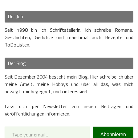
Der Job
Seit 1998 bin ich Schriftstellerin. Ich schreibe Romane,
Geschichten, Gedichte und manchmal auch Rezepte und
ToDoListen.
Der Blog
Seit Dezember 2004 besteht mein Blog. Hier schreibe ich über
meine Arbeit, meine Hobbys und über all das, was mich
bewegt, mir begegnet, mich interessiert.
Lass dich per Newsletter von neuen Beiträgen und
Veröffentlichungen informieren.
Type your email…
Abonnieren