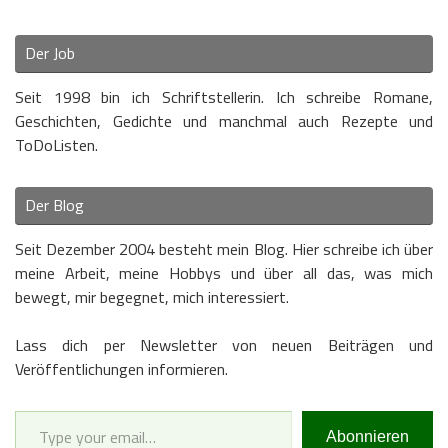
Der Job
Seit 1998 bin ich Schriftstellerin. Ich schreibe Romane,
Geschichten, Gedichte und manchmal auch Rezepte und
ToDoListen.
Der Blog
Seit Dezember 2004 besteht mein Blog. Hier schreibe ich über
meine Arbeit, meine Hobbys und über all das, was mich
bewegt, mir begegnet, mich interessiert.
Lass dich per Newsletter von neuen Beiträgen und
Veröffentlichungen informieren.
Type your email…
Abonnieren