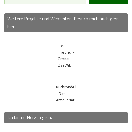
Weitere Projekte und Webseiten. Besuch mich auch gern
hier.
Lore
Friedrich-
Gronau -
DasWiki
Buchrondell
- Das
Antiquariat
Ich bin im Herzen grün.