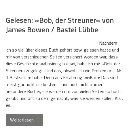
Gelesen: »Bob, der Streuner« von
James Bowen / Bastei Lübbe
Nachdem
ich so viel über dieses Buch gehört bzw. gelesen hatte und
mir von verschiedenen Seiten versichert worden war, dass
diese Geschichte wahnsinnig toll sei, habe ich mir »Bob, der
Streuner« zugelegt. Und das, obwohl ich ein Problem mit Nr.
1 Bestsellern habe. Denn aus Erfahrung weiß ich: Das sind
meist gar nicht die besten – und auch nicht immer
besondere Bücher, sie werden nur von vielen Seiten so hoch
gelobt und oft zu dem gemacht, was sie werden sollen. Klar,
es…
Weiterlesen