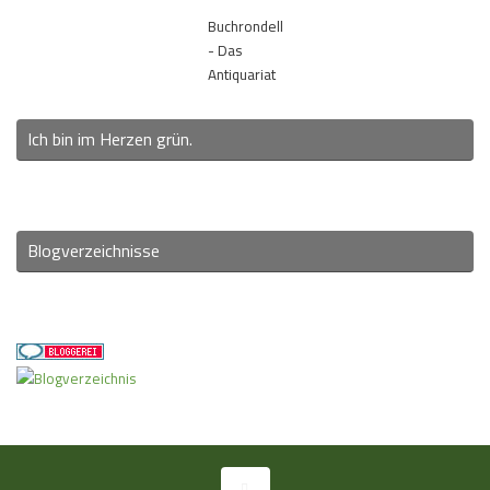
Buchrondell
- Das
Antiquariat
Ich bin im Herzen grün.
Blogverzeichnisse