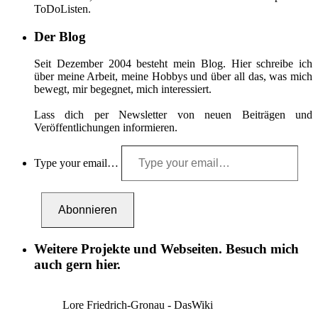
ToDoListen.
Der Blog
Seit Dezember 2004 besteht mein Blog. Hier schreibe ich
über meine Arbeit, meine Hobbys und über all das, was mich
bewegt, mir begegnet, mich interessiert.
Lass dich per Newsletter von neuen Beiträgen und
Veröffentlichungen informieren.
Type your email…
Abonnieren
Weitere Projekte und Webseiten. Besuch mich
auch gern hier.
Lore Friedrich-Gronau - DasWiki