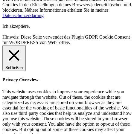
Cookies in den Einstellungen deines Browsers jederzeit löschen und
blockieren. Nähere Informationen erhalten Sie in meiner
Datenschutzerklärung
Ich akzeptiere.
Hinweis: Diese Seite verwendet das Plugin GDPR Cookie Consent
für WORDPRESS von WebToffee.
Schließen
Privacy Overview
This website uses cookies to improve your experience while you
navigate through the website. Out of these, the cookies that are
categorized as necessary are stored on your browser as they are
essential for the working of basic functionalities of the website. We
also use third-party cookies that help us analyze and understand how
you use this website. These cookies will be stored in your browser
only with your consent. You also have the option to opt-out of these
cookies. But opting out of some of these cookies may affect your