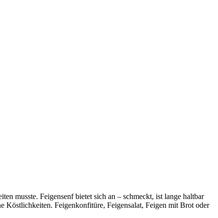
ten musste. Feigensenf bietet sich an – schmeckt, ist lange haltbar
e Köstlichkeiten. Feigenkonfitüre, Feigensalat, Feigen mit Brot oder