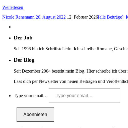
Weiterlesen
Nicole Rensmann
20. August 2022
12. Februar 2026
[alle Beiträge]
,
K
Der Job
Seit 1998 bin ich Schriftstellerin. Ich schreibe Romane, Ges
Der Blog
Seit Dezember 2004 besteht mein Blog. Hier schreibe ich über 
Lass dich per Newsletter von neuen Beiträgen und Veröffentli
Type your email…
Abonnieren