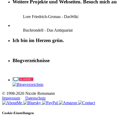
Weitere Projekte und Webseiten. Besuch mich auc
Lore Friedrich-Gronau - DasWiki
Buchrondell - Das Antiquariat
Ich bin im Herzen grün.
Blogverzeichnisse
© 1998-2026 Nicole Rensmann
Impressum
Datenschutz
Cookie-Einstellungen