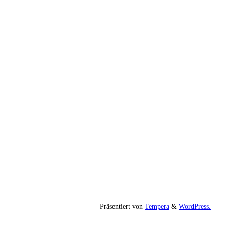
Präsentiert von
Tempera
&
WordPress.