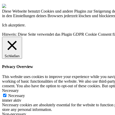
Diese Webseite benutzt Cookies und andere Plugins zur Steigerung der
in den Einstellungen deines Browsers jederzeit löschen und blockiere
Ich akzeptiere.
Hinweis: Diese Seite verwendet das Plugin GDPR Cookie Consen
Schließen
Privacy Overview
This website uses cookies to improve your experience while you navigat
working of basic functionalities of the website. We also use third-pa
consent. You also have the option to opt-out of these cookies. But op
Necessary
Necessary
immer aktiv
Necessary cookies are absolutely essential for the website to function 
store any personal information.
Non-necessary