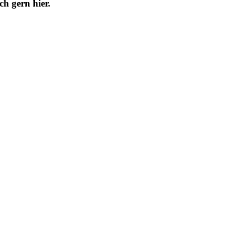
h gern hier.