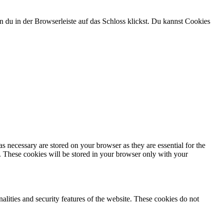
n du in der Browserleiste auf das Schloss klickst. Du kannst Cookies
s necessary are stored on your browser as they are essential for the
e. These cookies will be stored in your browser only with your
nalities and security features of the website. These cookies do not