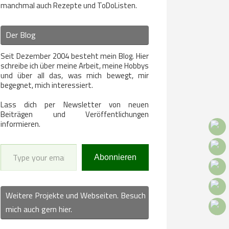
manchmal auch Rezepte und ToDoListen.
Der Blog
Seit Dezember 2004 besteht mein Blog. Hier
schreibe ich über meine Arbeit, meine Hobbys
und über all das, was mich bewegt, mir
begegnet, mich interessiert.
Lass dich per Newsletter von neuen
Beiträgen und Veröffentlichungen
informieren.
Type your email…
Abonnieren
Weitere Projekte und Webseiten. Besuch
mich auch gern hier.