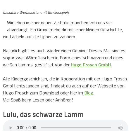
[bezahlte Werbeaktion mit Gewinnspiel]
Wir leben in einer neuen Zeit, die manchen von uns viel
abverlangt. Ein Grund mehr, dir mit einer kleinen Geschichte,
ein Lächeln auf die Lippen zu zaubern.
Natürlich gibt es auch wieder einen Gewinn: Dieses Mal sind es
sogar zwei Wärmflaschen in Form eines schwarzen und eines
weißen Lamms, gestiftet von der
Hugo Frosch GmbH
.
Alle Kindergeschichten, die in Kooperation mit der Hugo Frosch
GmbH entstanden sind, findest du auch auf der Webseite von
Hugo Frosch zum
Download
oder hier im
Blog
.
Viel Spaß beim Lesen oder Anhören!
Lulu, das schwarze Lamm