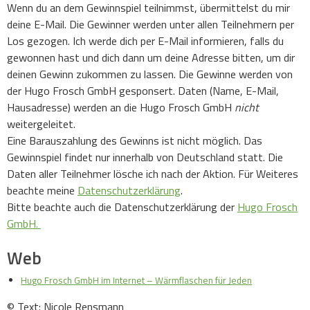
Wenn du an dem Gewinnspiel teilnimmst, übermittelst du mir
deine E-Mail. Die Gewinner werden unter allen Teilnehmern per
Los gezogen. Ich werde dich per E-Mail informieren, falls du
gewonnen hast und dich dann um deine Adresse bitten, um dir
deinen Gewinn zukommen zu lassen. Die Gewinne werden von
der Hugo Frosch GmbH gesponsert. Daten (Name, E-Mail,
Hausadresse) werden an die Hugo Frosch GmbH
nicht
weitergeleitet.
Eine Barauszahlung des Gewinns ist nicht möglich. Das
Gewinnspiel findet nur innerhalb von Deutschland statt. Die
Daten aller Teilnehmer lösche ich nach der Aktion. Für Weiteres
beachte meine
Datenschutzerklärung
.
Bitte beachte auch die Datenschutzerklärung der
Hugo Frosch
GmbH.
Web
Hugo Frosch GmbH im Internet – Wärmflaschen für Jeden
© Text: Nicole Rensmann