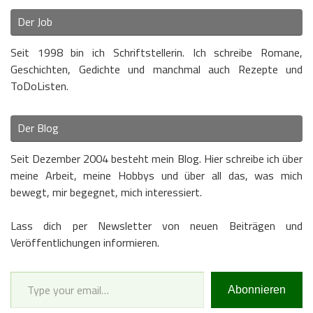
Der Job
Seit 1998 bin ich Schriftstellerin. Ich schreibe Romane,
Geschichten, Gedichte und manchmal auch Rezepte und
ToDoListen.
Der Blog
Seit Dezember 2004 besteht mein Blog. Hier schreibe ich über
meine Arbeit, meine Hobbys und über all das, was mich
bewegt, mir begegnet, mich interessiert.
Lass dich per Newsletter von neuen Beiträgen und
Veröffentlichungen informieren.
Type your email…
Abonnieren