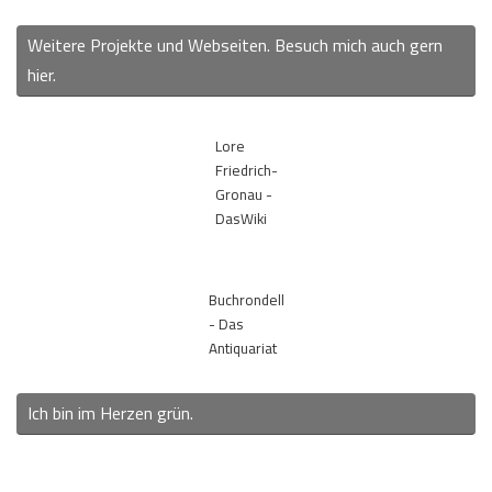
Weitere Projekte und Webseiten. Besuch mich auch gern
hier.
Lore
Friedrich-
Gronau -
DasWiki
Buchrondell
- Das
Antiquariat
Ich bin im Herzen grün.