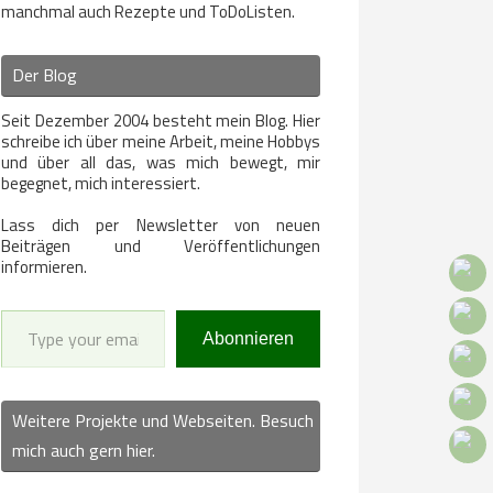
manchmal auch Rezepte und ToDoListen.
Der Blog
Seit Dezember 2004 besteht mein Blog. Hier
schreibe ich über meine Arbeit, meine Hobbys
und über all das, was mich bewegt, mir
begegnet, mich interessiert.
Lass dich per Newsletter von neuen
Beiträgen und Veröffentlichungen
informieren.
Type your email…
Abonnieren
Weitere Projekte und Webseiten. Besuch
mich auch gern hier.