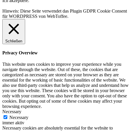
Ich akzeptiere.
Hinweis: Diese Seite verwendet das Plugin GDPR Cookie Consent
für WORDPRESS von WebToffee.
Schließen
Privacy Overview
This website uses cookies to improve your experience while you
navigate through the website. Out of these, the cookies that are
categorized as necessary are stored on your browser as they are
essential for the working of basic functionalities of the website. We
also use third-party cookies that help us analyze and understand how
you use this website. These cookies will be stored in your browser
only with your consent. You also have the option to opt-out of these
cookies. But opting out of some of these cookies may affect your
browsing experience.
Necessary
Necessary
immer aktiv
Necessary cookies are absolutely essential for the website to