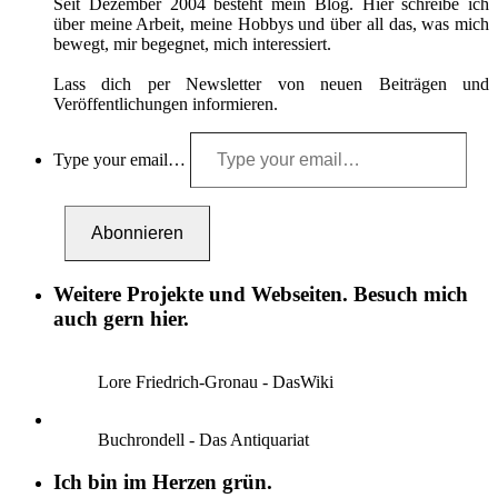
Seit Dezember 2004 besteht mein Blog. Hier schreibe ich
über meine Arbeit, meine Hobbys und über all das, was mich
bewegt, mir begegnet, mich interessiert.
Lass dich per Newsletter von neuen Beiträgen und
Veröffentlichungen informieren.
Type your email…
Abonnieren
Weitere Projekte und Webseiten. Besuch mich
auch gern hier.
Lore Friedrich-Gronau - DasWiki
Buchrondell - Das Antiquariat
Ich bin im Herzen grün.