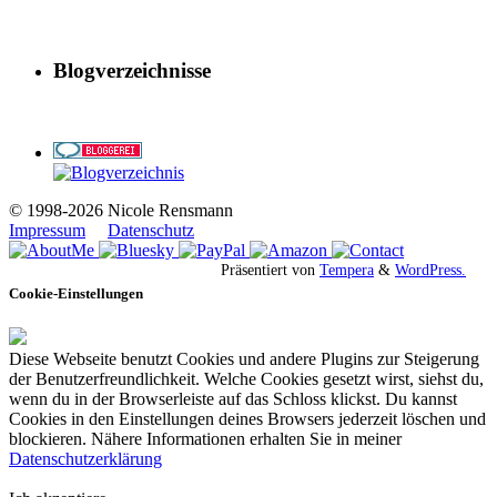
Blogverzeichnisse
© 1998-2026 Nicole Rensmann
Impressum
Datenschutz
Präsentiert von
Tempera
&
WordPress.
Cookie-Einstellungen
Diese Webseite benutzt Cookies und andere Plugins zur Steigerung
der Benutzerfreundlichkeit. Welche Cookies gesetzt wirst, siehst du,
wenn du in der Browserleiste auf das Schloss klickst. Du kannst
Cookies in den Einstellungen deines Browsers jederzeit löschen und
blockieren. Nähere Informationen erhalten Sie in meiner
Datenschutzerklärung