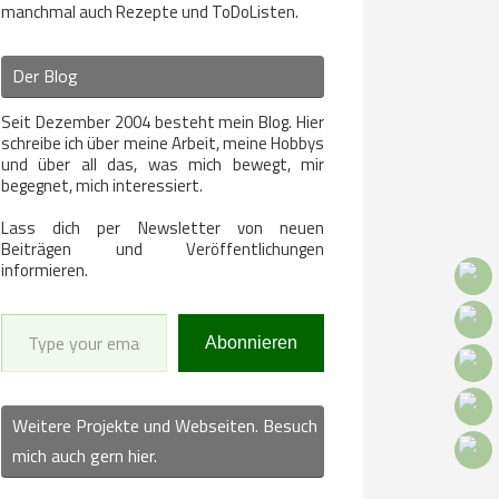
manchmal auch Rezepte und ToDoListen.
Der Blog
Seit Dezember 2004 besteht mein Blog. Hier
schreibe ich über meine Arbeit, meine Hobbys
und über all das, was mich bewegt, mir
begegnet, mich interessiert.
Lass dich per Newsletter von neuen
Beiträgen und Veröffentlichungen
informieren.
Type your email…
Abonnieren
Weitere Projekte und Webseiten. Besuch
mich auch gern hier.