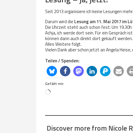
Seit 2013 organisiere ich keine Lesungen mehr
Darum wird die
Lesung am 11. Mai 2017 im L
Die Uhrzeit steht auch schon fest: Um 19.30h
Achja, ich werde dort sein. Für ein Gespräch ist
können dann auch direkt dort gekauft werden.
Alles Weitere folgt.
Vielen Dank aber schon jetzt an Angela Heise
Teilen / Spenden:
Gefällt mir:
Loading…
Discover more from Nicole Re