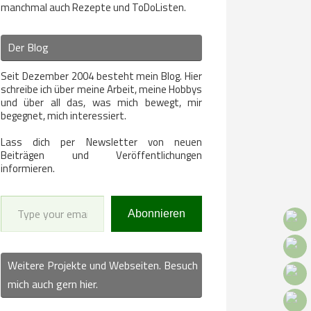
manchmal auch Rezepte und ToDoListen.
Der Blog
Seit Dezember 2004 besteht mein Blog. Hier
schreibe ich über meine Arbeit, meine Hobbys
und über all das, was mich bewegt, mir
begegnet, mich interessiert.
Lass dich per Newsletter von neuen
Beiträgen und Veröffentlichungen
informieren.
Type your email…
Abonnieren
Weitere Projekte und Webseiten. Besuch
mich auch gern hier.