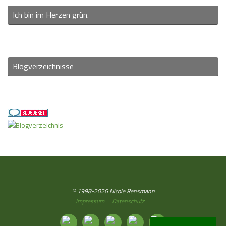
Ich bin im Herzen grün.
Blogverzeichnisse
© 1998-2026 Nicole Rensmann
Impressum
Datenschutz