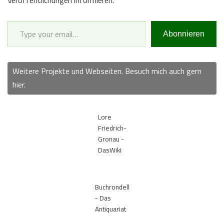
Type your email…
Abonnieren
Weitere Projekte und Webseiten. Besuch mich auch gern
hier.
Lore
Friedrich-
Gronau -
DasWiki
Buchrondell
- Das
Antiquariat