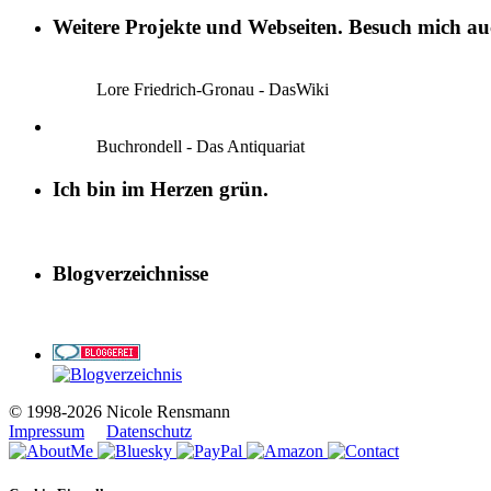
Weitere Projekte und Webseiten. Besuch mich auc
Lore Friedrich-Gronau - DasWiki
Buchrondell - Das Antiquariat
Ich bin im Herzen grün.
Blogverzeichnisse
© 1998-2026 Nicole Rensmann
Impressum
Datenschutz