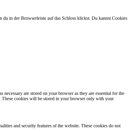
n du in der Browserleiste auf das Schloss klickst. Du kannst Cookies
s necessary are stored on your browser as they are essential for the
e. These cookies will be stored in your browser only with your
nalities and security features of the website. These cookies do not