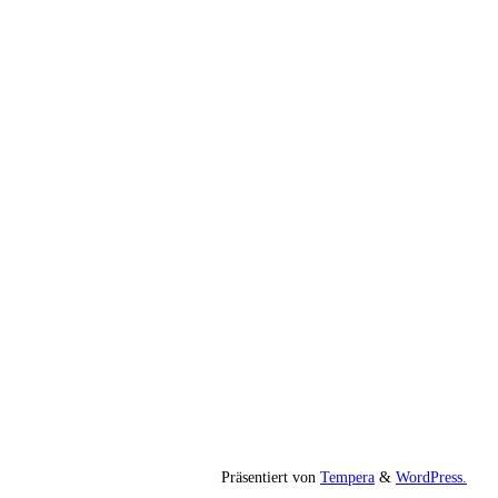
Präsentiert von
Tempera
&
WordPress.