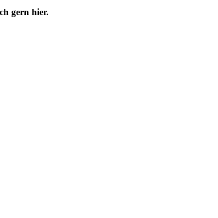
h gern hier.