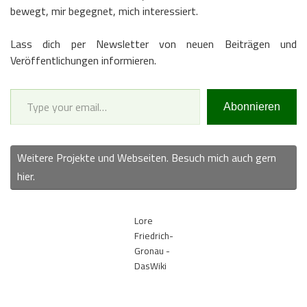
bewegt, mir begegnet, mich interessiert.
Lass dich per Newsletter von neuen Beiträgen und
Veröffentlichungen informieren.
Type your email…
Abonnieren
Weitere Projekte und Webseiten. Besuch mich auch gern
hier.
Lore
Friedrich-
Gronau -
DasWiki