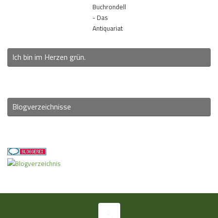
Buchrondell
- Das
Antiquariat
Ich bin im Herzen grün.
Blogverzeichnisse