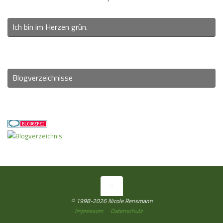
Ich bin im Herzen grün.
Blogverzeichnisse
© 1998-2026 Nicole Rensmann
Impressum
Datenschutz