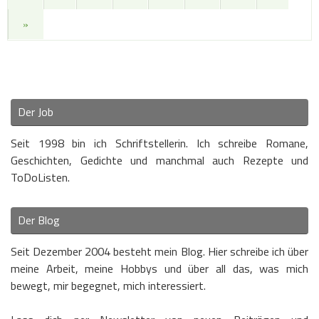
»
Der Job
Seit 1998 bin ich Schriftstellerin. Ich schreibe Romane,
Geschichten, Gedichte und manchmal auch Rezepte und
ToDoListen.
Der Blog
Seit Dezember 2004 besteht mein Blog. Hier schreibe ich über
meine Arbeit, meine Hobbys und über all das, was mich
bewegt, mir begegnet, mich interessiert.