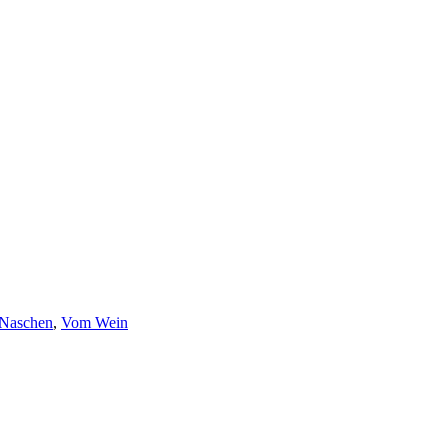
Naschen
,
Vom Wein