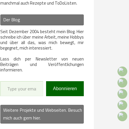
manchmal auch Rezepte und ToDoListen.
Der Blog
Seit Dezember 2004 besteht mein Blog. Hier
schreibe ich über meine Arbeit, meine Hobbys
und über all das, was mich bewegt, mir
begegnet, mich interessiert.
Lass dich per Newsletter von neuen
Beiträgen und Veröffentlichungen
informieren.
Type your email…
Abonnieren
Weitere Projekte und Webseiten. Besuch
mich auch gern hier.