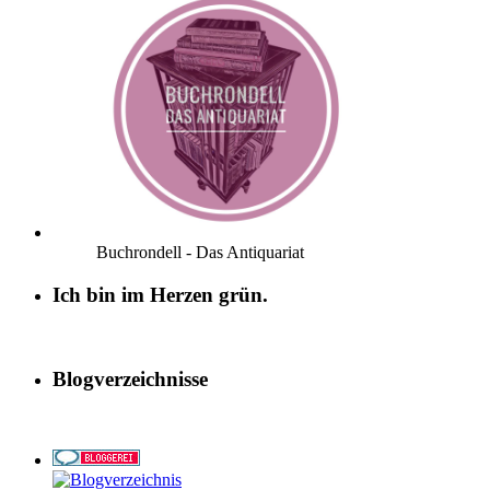
Buchrondell - Das Antiquariat
Ich bin im Herzen grün.
Blogverzeichnisse