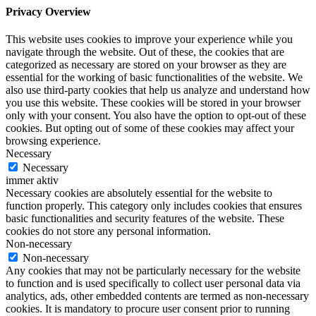
Privacy Overview
This website uses cookies to improve your experience while you
navigate through the website. Out of these, the cookies that are
categorized as necessary are stored on your browser as they are
essential for the working of basic functionalities of the website. We
also use third-party cookies that help us analyze and understand how
you use this website. These cookies will be stored in your browser
only with your consent. You also have the option to opt-out of these
cookies. But opting out of some of these cookies may affect your
browsing experience.
Necessary
Necessary
immer aktiv
Necessary cookies are absolutely essential for the website to
function properly. This category only includes cookies that ensures
basic functionalities and security features of the website. These
cookies do not store any personal information.
Non-necessary
Non-necessary
Any cookies that may not be particularly necessary for the website
to function and is used specifically to collect user personal data via
analytics, ads, other embedded contents are termed as non-necessary
cookies. It is mandatory to procure user consent prior to running