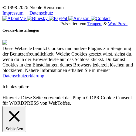
© 1998-2026 Nicole Rensmann
Impressum
Datenschutz
Präsentiert von
Tempera
&
WordPress.
Cookie-Einstellungen
Diese Webseite benutzt Cookies und andere Plugins zur Steigerung
der Benutzerfreundlichkeit. Welche Cookies gesetzt wirst, siehst du,
wenn du in der Browserleiste auf das Schloss klickst. Du kannst
Cookies in den Einstellungen deines Browsers jederzeit löschen und
blockieren. Nähere Informationen erhalten Sie in meiner
Datenschutzerklärung
Ich akzeptiere.
Hinweis: Diese Seite verwendet das Plugin GDPR Cookie Consent
für WORDPRESS von WebToffee.
Schließen