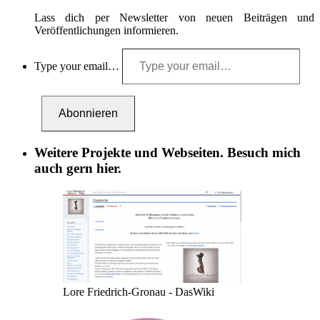
Lass dich per Newsletter von neuen Beiträgen und
Veröffentlichungen informieren.
Type your email…
Abonnieren
Weitere Projekte und Webseiten. Besuch mich
auch gern hier.
Lore Friedrich-Gronau - DasWiki