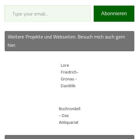
Type your email…
Abonnieren
Weitere Projekte und Webseiten. Besuch mich auch gern
hier.
Lore
Friedrich-
Gronau -
DasWiki
Buchrondell
- Das
Antiquariat