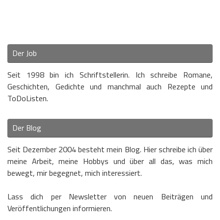
Der Job
Seit 1998 bin ich Schriftstellerin. Ich schreibe Romane,
Geschichten, Gedichte und manchmal auch Rezepte und
ToDoListen.
Der Blog
Seit Dezember 2004 besteht mein Blog. Hier schreibe ich über
meine Arbeit, meine Hobbys und über all das, was mich
bewegt, mir begegnet, mich interessiert.
Lass dich per Newsletter von neuen Beiträgen und
Veröffentlichungen informieren.