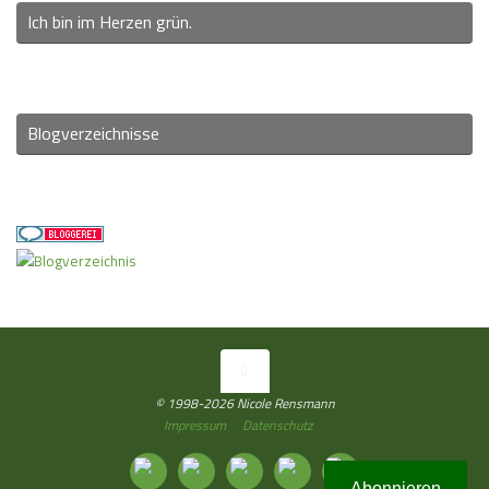
Ich bin im Herzen grün.
Blogverzeichnisse
© 1998-2026 Nicole Rensmann
Impressum
Datenschutz
Abonnieren