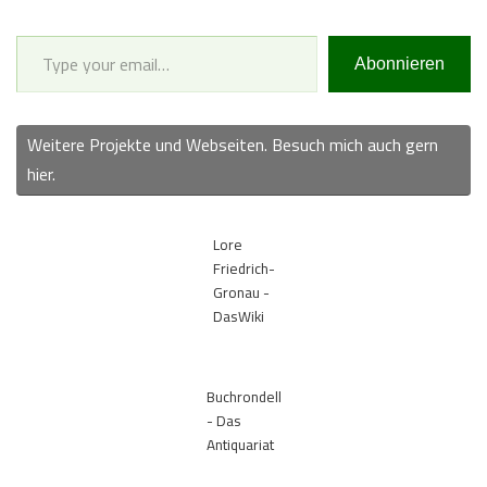
Type your email…
Abonnieren
Weitere Projekte und Webseiten. Besuch mich auch gern
hier.
Lore
Friedrich-
Gronau -
DasWiki
Buchrondell
- Das
Antiquariat