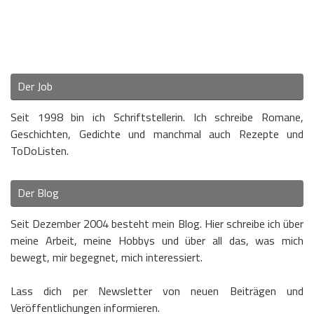
Der Job
Seit 1998 bin ich Schriftstellerin. Ich schreibe Romane,
Geschichten, Gedichte und manchmal auch Rezepte und
ToDoListen.
Der Blog
Seit Dezember 2004 besteht mein Blog. Hier schreibe ich über
meine Arbeit, meine Hobbys und über all das, was mich
bewegt, mir begegnet, mich interessiert.
Lass dich per Newsletter von neuen Beiträgen und
Veröffentlichungen informieren.